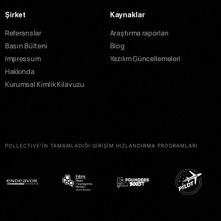
Şirket
Kaynaklar
Referanslar
Araştırma raporları
Basın Bülteni
Blog
Impressum
Yazılım Güncellemeleri
Hakkında
Kurumsal Kimlik Kılavuzu
POLLECTIVE'İN TAMAMLADIĞI GİRİŞİM HIZLANDIRMA PROGRAMLARI