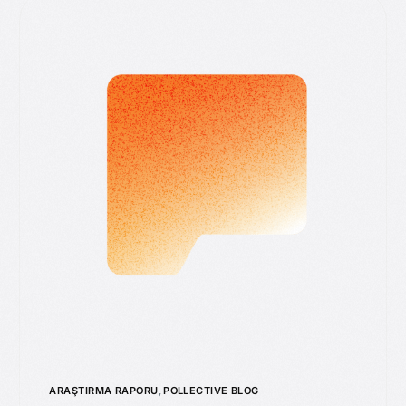
ARAŞTIRMA RAPORU
,
POLLECTIVE BLOG