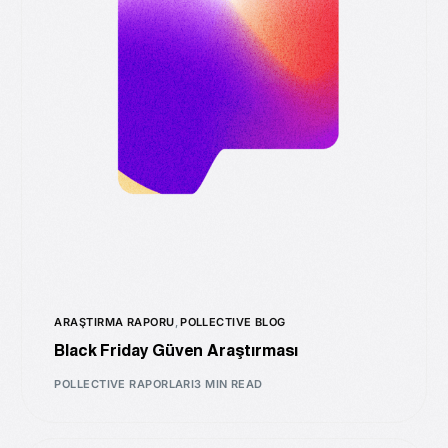
ARAŞTIRMA RAPORU
,
POLLECTIVE BLOG
Black Friday Güven Araştırması
POLLECTIVE RAPORLARI
3 MIN READ