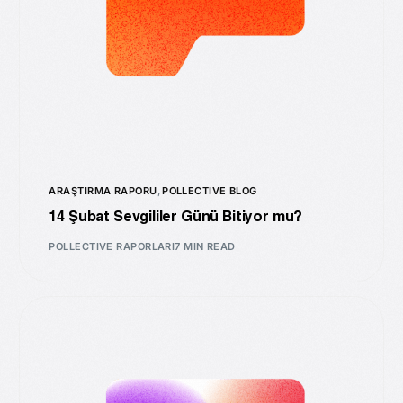
ARAŞTIRMA RAPORU
,
POLLECTIVE BLOG
14 Şubat Sevgililer Günü Bitiyor mu?
POLLECTIVE RAPORLARI
7 MIN READ