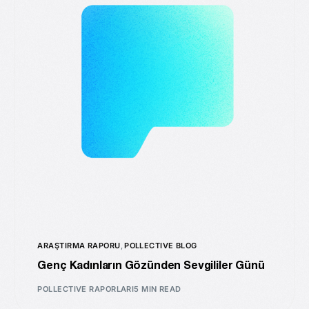
ARAŞTIRMA RAPORU
,
POLLECTIVE BLOG
Genç Kadınların Gözünden Sevgililer Günü
POLLECTIVE RAPORLARI
5 MIN READ