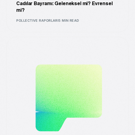
Cadılar Bayramı: Geleneksel mi? Evrensel
mi?
POLLECTIVE RAPORLARI
5 MIN READ