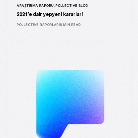
ARAŞTIRMA RAPORU
,
POLLECTIVE BLOG
2021’e dair yepyeni kararlar!
POLLECTIVE RAPORLARI
6 MIN READ