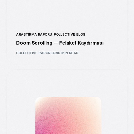
ARAŞTIRMA RAPORU
,
POLLECTIVE BLOG
Doom Scrolling — Felaket Kaydırması
POLLECTIVE RAPORLARI
6 MIN READ