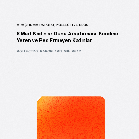
ARAŞTIRMA RAPORU
,
POLLECTIVE BLOG
8 Mart Kadınlar Günü Araştırması: Kendine
Yeten ve Pes Etmeyen Kadınlar
POLLECTIVE RAPORLARI
9 MIN READ