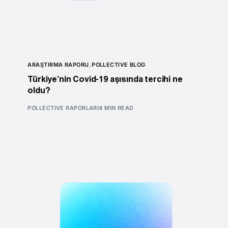
ARAŞTIRMA RAPORU
,
POLLECTIVE BLOG
Türkiye’nin Covid-19 aşısında tercihi ne
oldu?
POLLECTIVE RAPORLARI
4 MIN READ