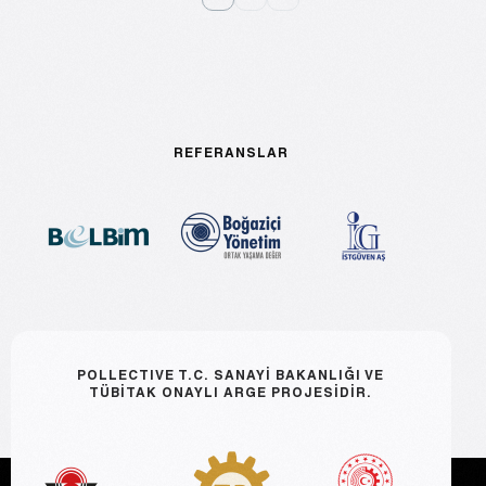
REFERANSLAR
POLLECTIVE T.C. SANAYİ BAKANLIĞI VE
TÜBİTAK ONAYLI ARGE PROJESİDİR.