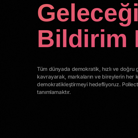
Geleceği
Bildirim
Tüm dünyada demokratik, hızlı ve doğru ge
kavrayarak, markaların ve bireylerin her k
demokratikleştirmeyi hedefliyoruz. Pollect
tanımlamaktır.