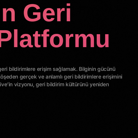
n Geri
 Platformu
ri bildirimlere erişim sağlamak. Bilginin gücünü
öşeden gerçek ve anlamlı geri bildirimlere erişimini
ive’in vizyonu, geri bildirim kültürünü yeniden