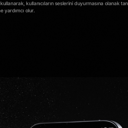
kullanarak, kullanıcıların seslerini duyurmasına olanak tan
e yardımcı olur.