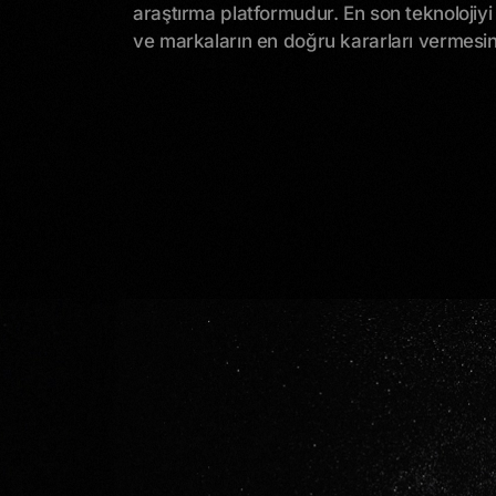
araştırma platformudur. En son teknolojiyi 
ve markaların en doğru kararları vermesin