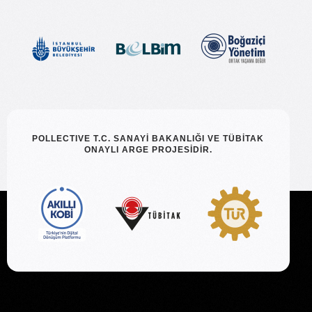
POLLECTIVE T.C. SANAYİ BAKANLIĞI VE TÜBİTAK
ONAYLI ARGE PROJESİDİR.