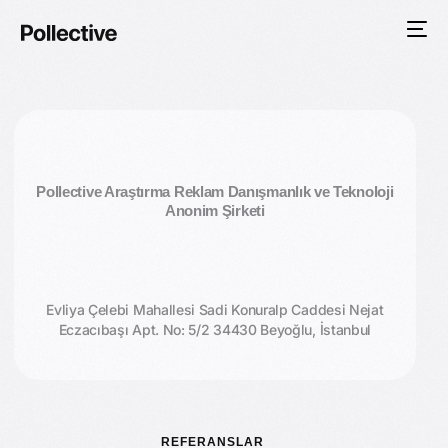
Pollective Araştırma Reklam Danışmanlık ve Teknoloji
Anonim Şirketi
Evliya Çelebi Mahallesi Sadi Konuralp Caddesi Nejat
Eczacıbaşı Apt. No: 5/2 34430 Beyoğlu, İstanbul
REFERANSLAR