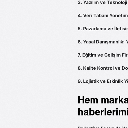
3. Yazılım ve Teknoloj
4. Veri Tabanı Yönetim
5. Pazarlama ve İletişim
6. Yasal Danışmanlık:
Y
7. Eğitim ve Gelişim Fi
8. Kalite Kontrol ve Do
9. Lojistik ve Etkinlik 
Hem markala
haberlerimi