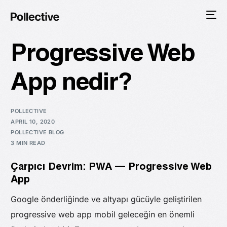
Progressive Web
App nedir?
POLLECTIVE
APRIL 10, 2020
POLLECTIVE BLOG
3 MIN READ
Çarpıcı Devrim: PWA — Progressive Web
App
Google önderliğinde ve altyapı gücüyle geliştirilen
progressive web app mobil geleceğin en önemli