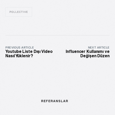
POLLECTIVE
PREVIOUS ARTICLE
NEXT ARTICLE
Youtube Liste Dışı Video
Influencer Kullanımı ve
Nasıl Yüklenir?
Değişen Düzen
REFERANSLAR