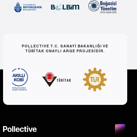
POLLECTIVE T.C. SANAYİ BAKANLIĞI VE
TÜBİTAK ONAYLI ARGE PROJESİDİR.