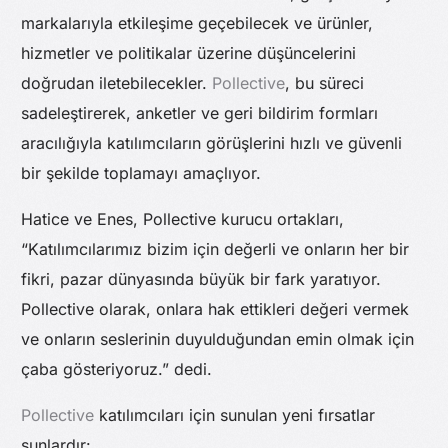
markalarıyla etkileşime geçebilecek ve ürünler,
hizmetler ve politikalar üzerine düşüncelerini
doğrudan iletebilecekler.
Pollective
, bu süreci
sadeleştirerek, anketler ve geri bildirim formları
aracılığıyla katılımcıların görüşlerini hızlı ve güvenli
bir şekilde toplamayı amaçlıyor.
Hatice ve Enes, Pollective kurucu ortakları,
“Katılımcılarımız bizim için değerli ve onların her bir
fikri, pazar dünyasında büyük bir fark yaratıyor.
Pollective olarak, onlara hak ettikleri değeri vermek
ve onların seslerinin duyulduğundan emin olmak için
çaba gösteriyoruz.” dedi.
Pollective
katılımcıları için sunulan yeni fırsatlar
şunlardır: