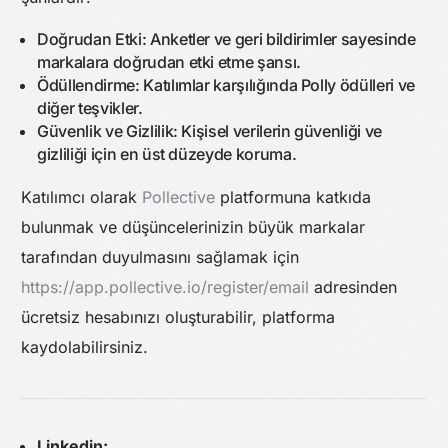
Doğrudan Etki: Anketler ve geri bildirimler sayesinde
markalara doğrudan etki etme şansı.
Ödüllendirme: Katılımlar karşılığında Polly ödülleri ve
diğer teşvikler.
Güvenlik ve Gizlilik: Kişisel verilerin güvenliği ve
gizliliği için en üst düzeyde koruma.
Katılımcı olarak
Pollective
platformuna katkıda
bulunmak ve düşüncelerinizin büyük markalar
tarafından duyulmasını sağlamak için
https://app.pollective.io/register/email
adresinden
ücretsiz hesabınızı oluşturabilir, platforma
kaydolabilirsiniz.
Linkedin: