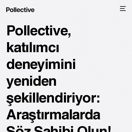
Pollective,
katılımcı
deneyimini
yeniden
şekillendiriyor:
Araştırmalarda