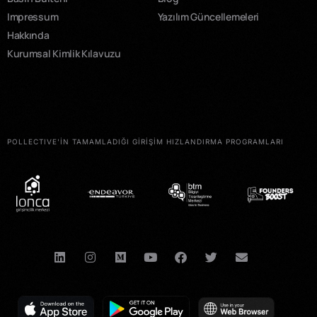
Impressum
Yazılım Güncellemeleri
Hakkında
Kurumsal Kimlik Kılavuzu
POLLECTIVE'İN TAMAMLADIĞI GİRİŞİM HIZLANDIRMA PROGRAMLARI