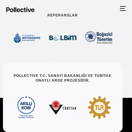
REFERANSLAR
POLLECTIVE T.C. SANAYİ BAKANLIĞI VE TÜBİTAK
ONAYLI ARGE PROJESİDİR.