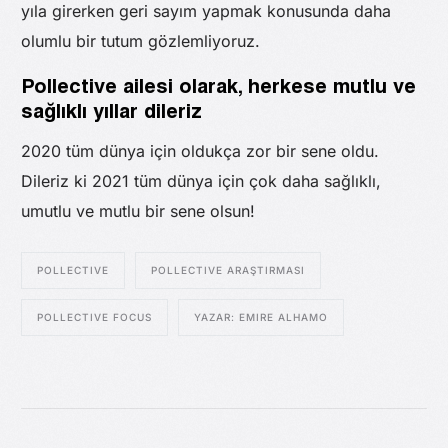
yıla girerken geri sayım yapmak konusunda daha
olumlu bir tutum gözlemliyoruz.
Pollective ailesi olarak, herkese mutlu ve
sağlıklı yıllar dileriz
2020 tüm dünya için oldukça zor bir sene oldu.
Dileriz ki 2021 tüm dünya için çok daha sağlıklı,
umutlu ve mutlu bir sene olsun!
POLLECTIVE
POLLECTIVE ARAŞTIRMASI
POLLECTIVE FOCUS
YAZAR: EMIRE ALHAMO