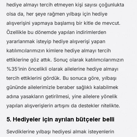
hediye almayı tercih etmeyen kişi sayısı çoğunlukta
olsa da, her şeye rağmen yılbaşı için hediye
alışverişini yapmaya başlamış bir kitle de mevcut.
Özellikle bu dönemde yapılan indirimlerden
yararlanmak isteyip hediye alışverişi yapan
katılımcılarımızın kimlere hediye almayı tercih
ettiklerine göz attık. Sonuç olarak katılımcılarımızın
%35’inin öncelikli olarak ailelerine hediye almayı
tercih ettiklerini gördük. Bu sonuca göre, yılbaşı
gününde ailelerimizle beraber sağlıklı kalabilmek
adına yasakların getirilmesi, yine ailelere yönelik
yapılan alışverişlerin artışını da destekler nitelikte.
5. Hediyeler için ayrılan bütçeler belli
Sevdiklerine yılbaşı hediyesi almak isteyenlerin